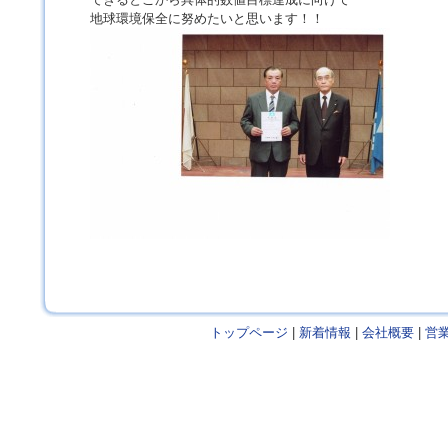
地球環境保全に努めたいと思います！！
トップページ
|
新着情報
|
会社概要
|
営