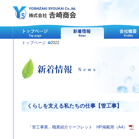
トップページ
2022
くらしを支える私たちの仕事【管工事】
「管工事業」職業紹介リーフレット HP掲載用（A4）